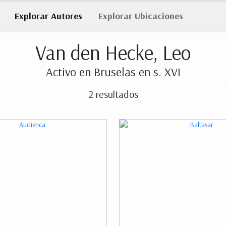
Explorar
Autores
Explorar
Ubicaciones
Van den Hecke, Leo
Activo en Bruselas en s. XVI
2 resultados