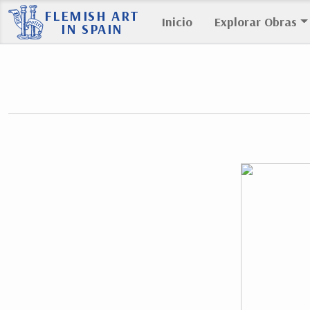
FLEMISH ART
Inicio
Explorar Obras
IN SPAIN