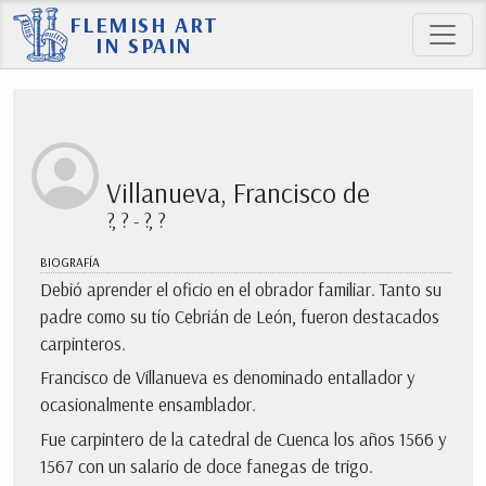
FLEMISH ART
IN SPAIN
Villanueva, Francisco de
?, ? - ?, ?
BIOGRAFÍA
Debió aprender el oficio en el obrador familiar. Tanto su
padre como su tío Cebrián de León, fueron destacados
carpinteros.
Francisco de Villanueva es denominado entallador y
ocasionalmente ensamblador.
Fue carpintero de la catedral de Cuenca los años 1566 y
1567 con un salario de doce fanegas de trigo.