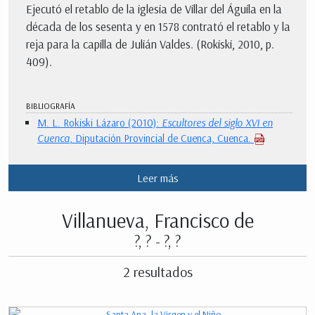
Ejecutó el retablo de la iglesia de Villar del Águila en la
década de los sesenta y en 1578 contrató el retablo y la
reja para la capilla de Julián Valdes. (Rokiski, 2010, p.
409).
BIBLIOGRAFÍA
M. L. Rokiski Lázaro (2010):
Escultores del siglo XVI en
Cuenca
, Diputación Provincial de Cuenca, Cuenca.
Leer más
Villanueva, Francisco de
?, ? - ?, ?
2 resultados