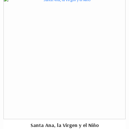
Santa Ana, la Virgen y el Niño