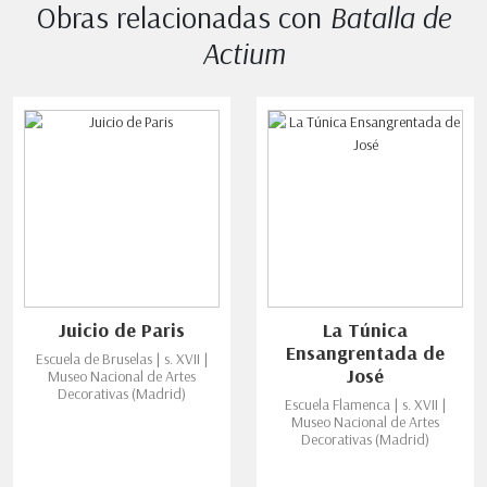
Obras relacionadas con
Batalla de
Actium
Juicio de Paris
La Túnica
Ensangrentada de
Escuela de Bruselas | s. XVII |
José
Museo Nacional de Artes
Decorativas (Madrid)
Escuela Flamenca | s. XVII |
Museo Nacional de Artes
Decorativas (Madrid)