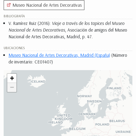
Museo Nacional de Artes Decorativas
BIBLIOGRAFÍA
V. Ramírez Ruiz (2016):
Viaje a través de los tapices del Museo
Nacional de Artes Decorativas
, Asociación de amigos del Museo
Nacional de Artes Decorativas, Madrid, p. 47.
UBICACIONES
Museo Nacional de Artes Decorativas, Madrid (España)
(Número
de inventario: CE01407)
+
−