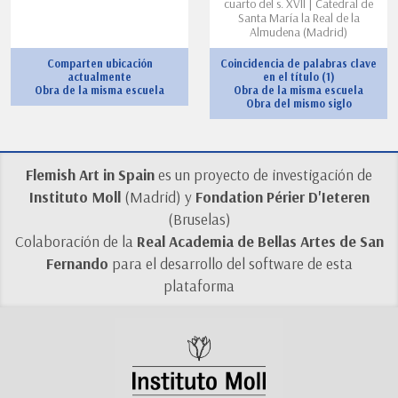
cuarto del s. XVII | Catedral de
Santa María la Real de la
Almudena (Madrid)
Comparten ubicación
Coincidencia de palabras clave
actualmente
en el título (1)
Obra de la misma escuela
Obra de la misma escuela
Obra del mismo siglo
Flemish Art in Spain
es un proyecto de investigación de
Instituto Moll
(Madrid) y
Fondation Périer D'Ieteren
(Bruselas)
Colaboración de la
Real Academia de Bellas Artes de San
Fernando
para el desarrollo del software de esta
plataforma