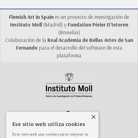
Flemish Art in Spain
es un proyecto de investigación de
Instituto Moll
(Madrid) y
Fondation Périer D'Ieteren
(Bruselas)
Colaboración de la
Real Academia de Bellas Artes de San
Fernando
para el desarrollo del software de esta
plataforma
×
Ese sitio web utiliza cookies
Este sitio web usa cookies para mejorar la