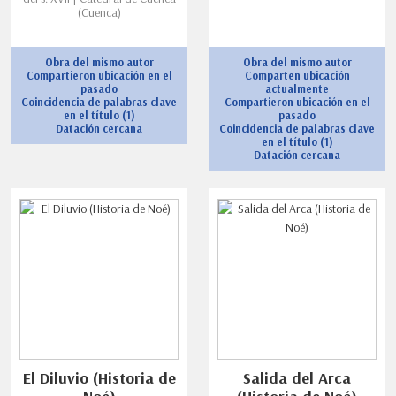
(Cuenca)
Obra del mismo autor
Obra del mismo autor
Compartieron ubicación en el
Comparten ubicación
pasado
actualmente
Coincidencia de palabras clave
Compartieron ubicación en el
en el título (1)
pasado
Datación cercana
Coincidencia de palabras clave
en el título (1)
Datación cercana
El Diluvio (Historia de
Salida del Arca