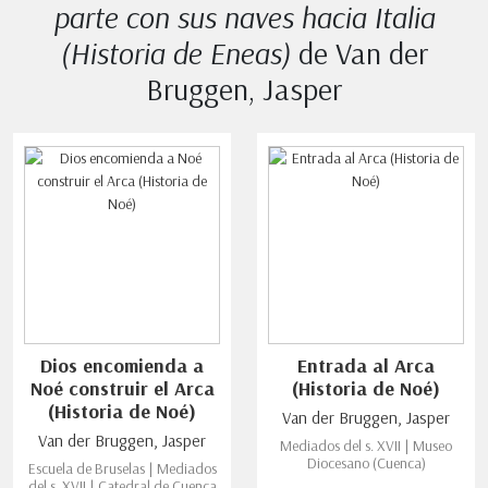
parte con sus naves hacia Italia
(Historia de Eneas)
de Van der
Bruggen, Jasper
Dios encomienda a
Entrada al Arca
Noé construir el Arca
(Historia de Noé)
(Historia de Noé)
Van der Bruggen, Jasper
Van der Bruggen, Jasper
Mediados del s. XVII | Museo
Diocesano (Cuenca)
Escuela de Bruselas | Mediados
del s. XVII | Catedral de Cuenca