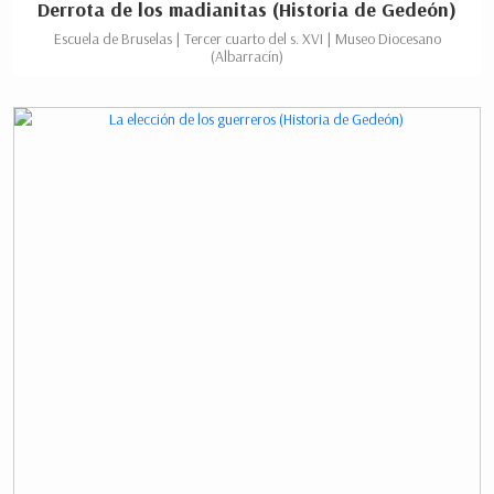
Derrota de los madianitas (Historia de Gedeón)
Escuela de Bruselas | Tercer cuarto del s. XVI | Museo Diocesano
(Albarracín)