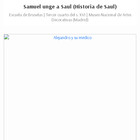
Samuel unge a Saul (Historia de Saul)
Escuela de Bruselas | Tercer cuarto del s. XVI | Museo Nacional de Artes
Decorativas (Madrid)