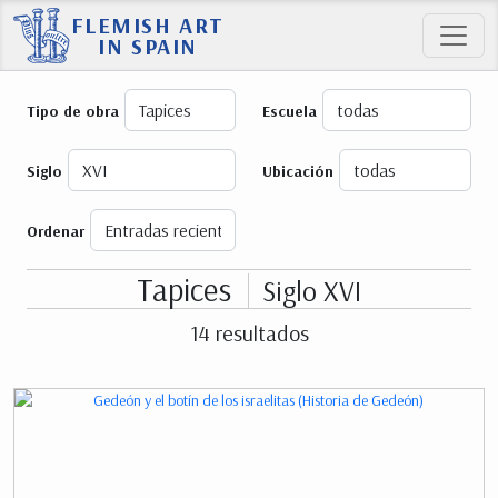
FLEMISH ART
IN SPAIN
Tipo de obra
Escuela
Siglo
Ubicación
Ordenar
Tapices
Siglo XVI
14 resultados