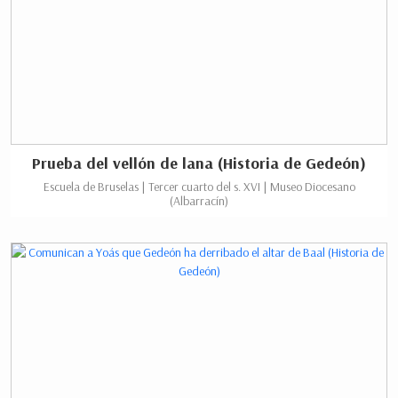
Prueba del vellón de lana (Historia de Gedeón)
Escuela de Bruselas | Tercer cuarto del s. XVI | Museo Diocesano
(Albarracín)