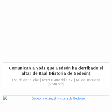
Comunican a Yoás que Gedeón ha derribado el
altar de Baal (Historia de Gedeón)
Escuela de Bruselas | Tercer cuarto del s. XVI | Museo Diocesano
(Albarracín)