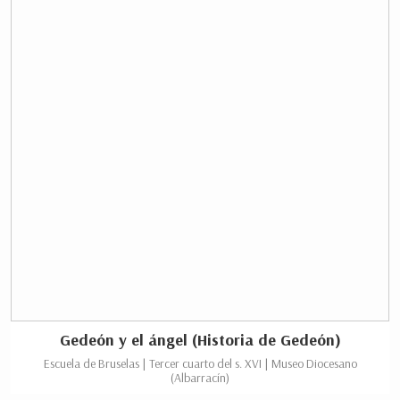
Gedeón y el ángel (Historia de Gedeón)
Escuela de Bruselas | Tercer cuarto del s. XVI | Museo Diocesano
(Albarracín)