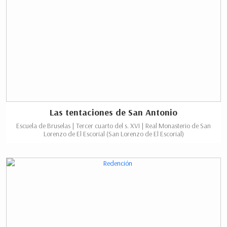
Las tentaciones de San Antonio
Escuela de Bruselas | Tercer cuarto del s. XVI | Real Monasterio de San
Lorenzo de El Escorial (San Lorenzo de El Escorial)