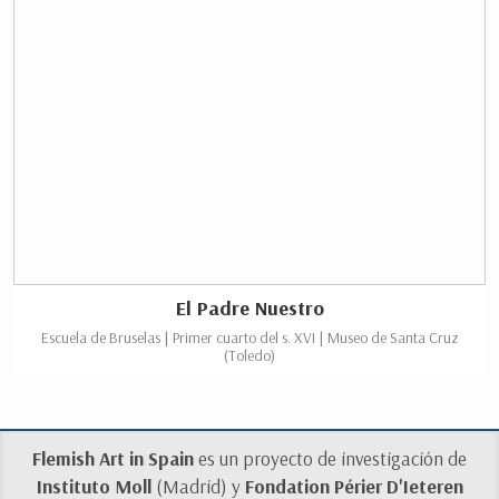
El Padre Nuestro
Escuela de Bruselas | Primer cuarto del s. XVI | Museo de Santa Cruz
(Toledo)
Flemish Art in Spain
es un proyecto de investigación de
Instituto Moll
(Madrid) y
Fondation Périer D'Ieteren