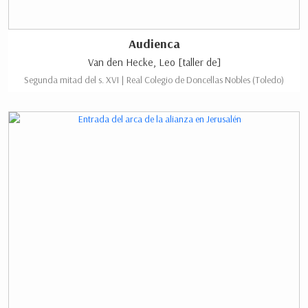
Audienca
Van den Hecke, Leo [taller de]
Segunda mitad del s. XVI | Real Colegio de Doncellas Nobles (Toledo)