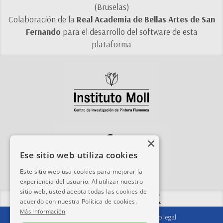
(Bruselas)
Colaboración de la
Real Academia de Bellas Artes de San
Fernando
para el desarrollo del software de esta
plataforma
×
Ese sitio web utiliza cookies
Este sitio web usa cookies para mejorar la
experiencia del usuario. Al utilizar nuestro
sitio web, usted acepta todas las cookies de
Compartir esta web:
acuerdo con nuestra Política de cookies.
Más información
Contacto
|
Agradecimientos
|
Aviso legal