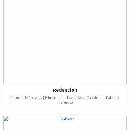
Redención
Escuela de Bruselas | Primera mitad del s. XVI | Catedral de Palencia
(Palencia)