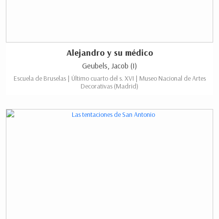
Alejandro y su médico
Geubels, Jacob (I)
Escuela de Bruselas | Último cuarto del s. XVI | Museo Nacional de Artes
Decorativas (Madrid)