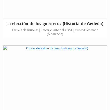
La elección de los guerreros (Historia de Gedeón)
Escuela de Bruselas | Tercer cuarto del s. XVI | Museo Diocesano
(Albarracín)