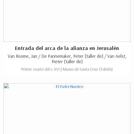
Entrada del arca de la alianza en Jerusalén
Van Roome, Jan / De Pannemaker, Peter [taller de] / Van Aelst,
Pieter [taller de]
Primer cuarto del s. XVI | Museo de Santa Cruz (Toledo)