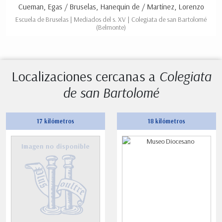
Cueman, Egas / Bruselas, Hanequin de / Martínez, Lorenzo
Escuela de Bruselas | Mediados del s. XV | Colegiata de san Bartolomé
(Belmonte)
Localizaciones cercanas a
Colegiata
de san Bartolomé
17 kilómetros
18 kilómetros
Imagen no disponible