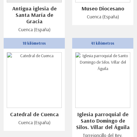
Antigua iglesia de
Museo Diocesano
Santa María de
Cuenca (España)
Gracia
Cuenca (España)
18 kilómetros
41 kilómetros
Catedral de Cuenca
Iglesia parroquial de
Santo Domingo de
Cuenca (España)
Silos. Villar del Águila
Torrejoncillo del Rey.