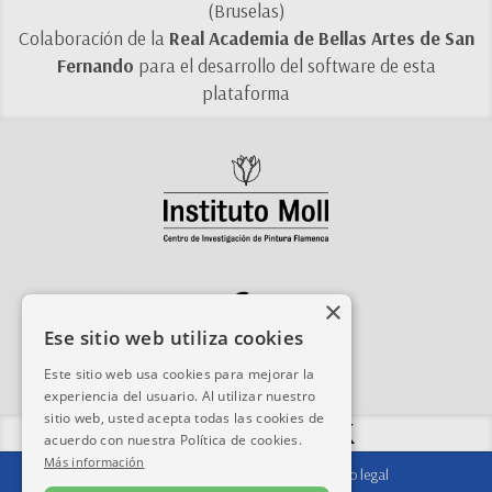
(Bruselas)
Colaboración de la
Real Academia de Bellas Artes de San
Fernando
para el desarrollo del software de esta
plataforma
×
Ese sitio web utiliza cookies
Este sitio web usa cookies para mejorar la
experiencia del usuario. Al utilizar nuestro
sitio web, usted acepta todas las cookies de
Compartir esta web:
acuerdo con nuestra Política de cookies.
Más información
Contacto
|
Agradecimientos
|
Aviso legal