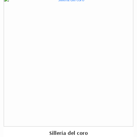
Sillería del coro