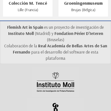
Colección M. Tencé
Groeningenmuseum
Lille (Francia)
Brujas (Bélgica)
Flemish Art in Spain
es un proyecto de investigación de
Instituto Moll
(Madrid) y
Fondation Périer D'Ieteren
(Bruselas)
Colaboración de la
Real Academia de Bellas Artes de San
Fernando
para el desarrollo del software de esta
plataforma