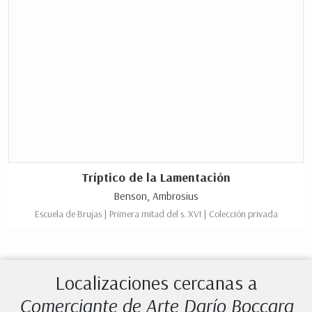
Tríptico de la Lamentación
Benson, Ambrosius
Escuela de Brujas | Primera mitad del s. XVI | Colección privada
Localizaciones cercanas a
Comerciante de Arte Darío Boccara