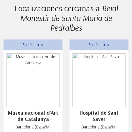
Localizaciones cercanas a
Reial
Monestir de Santa Maria de
Pedralbes
5 kilómetros
5 kilómetros
Museu nacional d'Art
Hospital de Sant
de Catalunya
Saver
Barcelona (España)
Barcelona (España)