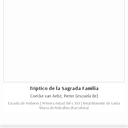
Tríptico de la Sagrada Familia
Coecke van Aelst, Pieter [escuela de]
Escuela de Amberes | Primera mitad del s. XVI | Reial Monestir de Santa
Maria de Pedralbes (Barcelona)