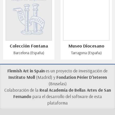
Colección Fontana
Museo Diocesano
Barcelona (España)
Tarragona (España)
Flemish Art in Spain
es un proyecto de investigación de
Instituto Moll
(Madrid) y
Fondation Périer D'Ieteren
(Bruselas)
Colaboración de la
Real Academia de Bellas Artes de San
Fernando
para el desarrollo del software de esta
plataforma