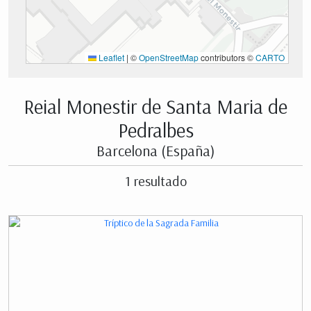
Leaflet
|
©
OpenStreetMap
contributors ©
CARTO
Reial Monestir de Santa Maria de
Pedralbes
Barcelona (España)
1 resultado