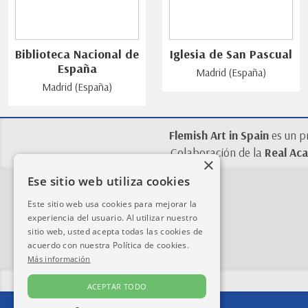
Biblioteca Nacional de
Iglesia de San Pascual
España
Madrid (España)
Madrid (España)
Flemish Art in Spain
es un p
Colaboración de la
Real Aca
×
Ese sitio web utiliza cookies
Este sitio web usa cookies para mejorar la
experiencia del usuario. Al utilizar nuestro
sitio web, usted acepta todas las cookies de
acuerdo con nuestra Política de cookies.
Más información
ACEPTAR TODO