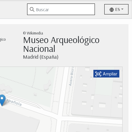
ES
© Wikimedia
Museo Arqueológico
Nacional
Madrid (España)
Ampliar