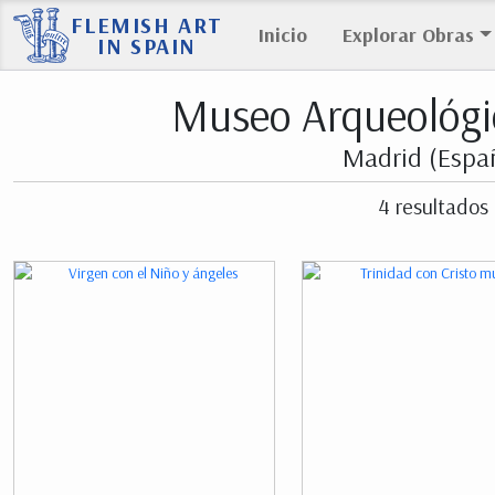
FLEMISH ART
Inicio
Explorar Obras
IN SPAIN
Museo Arqueológi
Madrid (Espa
4 resultados