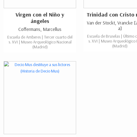
Virgen con el Niño y
Trinidad con Cristo
ángeles
Van der Stockt, Vrancke [
a]
Coffermans, Marcellus
Escuela de Bruselas | Último 
Escuela de Amberes | Tercer cuarto del
s. XVI | Museo Arqueológico
s. XVI | Museo Arqueológico Nacional
(Madrid)
(Madrid)