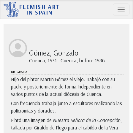
FLEMISH ART
IN SPAIN
Gómez, Gonzalo
Cuenca, 1531 - Cuenca, before 1586
BIOGRAFÍA
Hijo del pintor Martín Gómez el Viejo. Trabajó con su
padre y posteriormente de forma independiente en
varios puntos de la actual diócesis de Cuenca.
Con frecuencia trabaja junto a escultores realizando las
policromías y dorados.
Pintó una imagen de
Nuestra Señora de la Concepción
,
tallada por Giraldo de Flugo para el cabildo de la Vera