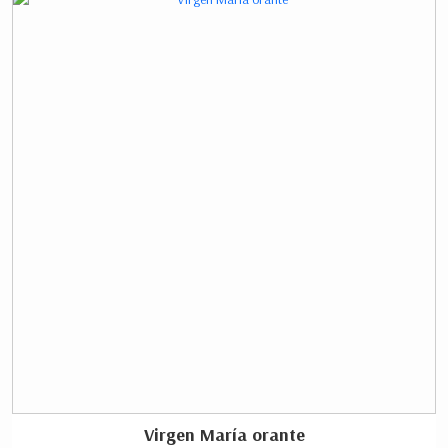
Virgen María orante