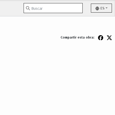
ES
Compartir esta obra: