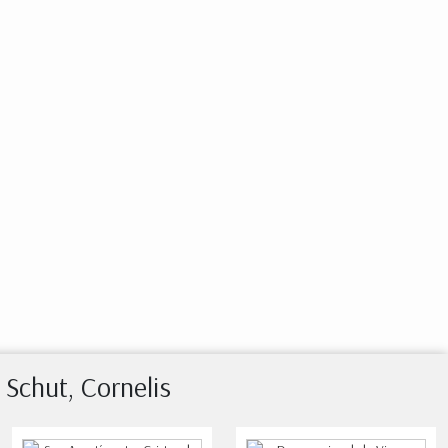
Schut, Cornelis