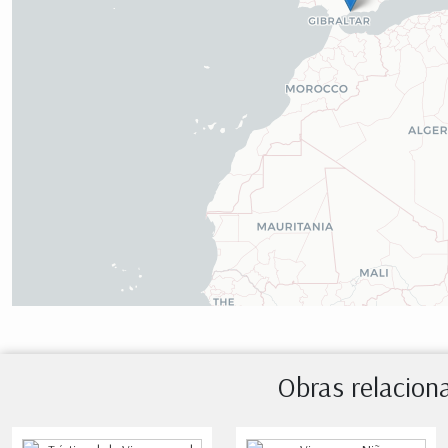
Obras relacio